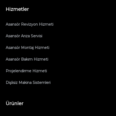
Hizmetler
Asansör Revizyon Hizmeti
Asansör Arıza Servisi
Asansör Montaj Hizmeti
Asansör Bakım Hizmeti
Projelendirme Hizmeti
Dişlisiz Makina Sistemleri
Ürünler