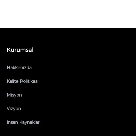
Kurumsal
Hakkımızda
Kalite Politikası
Misyon
Vizyon
İnsan Kaynakları