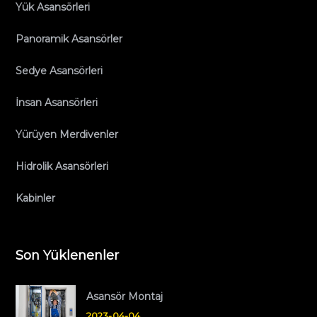
Yük Asansörleri
Panoramik Asansörler
Sedye Asansörleri
İnsan Asansörleri
Yürüyen Merdivenler
Hidrolik Asansörleri
Kabinler
Son Yüklenenler
Asansör Montaj
2023-04-04