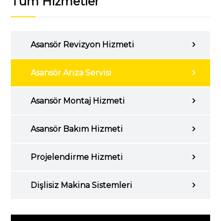
Tüm Hizmetler
Asansör Revizyon Hizmeti
Asansör Arıza Servisi
Asansör Montaj Hizmeti
Asansör Bakım Hizmeti
Projelendirme Hizmeti
Dişlisiz Makina Sistemleri