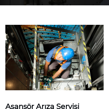
Asansör Arıza Servisi