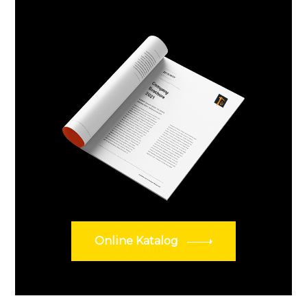
Online Katalog