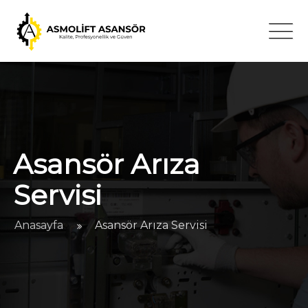
Asansör Arıza
Servisi
Anasayfa
Asansör Arıza Servisi