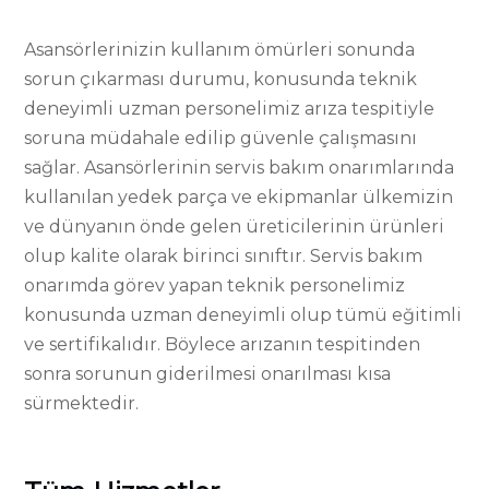
Asansörlerinizin kullanım ömürleri sonunda
sorun çıkarması durumu, konusunda teknik
deneyimli uzman personelimiz arıza tespitiyle
soruna müdahale edilip güvenle çalışmasını
sağlar. Asansörlerinin servis bakım onarımlarında
kullanılan yedek parça ve ekipmanlar ülkemizin
ve dünyanın önde gelen üreticilerinin ürünleri
olup kalite olarak birinci sınıftır. Servis bakım
onarımda görev yapan teknik personelimiz
konusunda uzman deneyimli olup tümü eğitimli
ve sertifikalıdır. Böylece arızanın tespitinden
sonra sorunun giderilmesi onarılması kısa
sürmektedir.